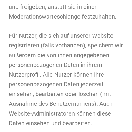
und freigeben, anstatt sie in einer
Moderationswarteschlange festzuhalten.
Für Nutzer, die sich auf unserer Website
registrieren (falls vorhanden), speichern wir
außerdem die von ihnen angegebenen
personenbezogenen Daten in ihrem
Nutzerprofil. Alle Nutzer können ihre
personenbezogenen Daten jederzeit
einsehen, bearbeiten oder löschen (mit
Ausnahme des Benutzernamens). Auch
Website-Administratoren können diese
Daten einsehen und bearbeiten.