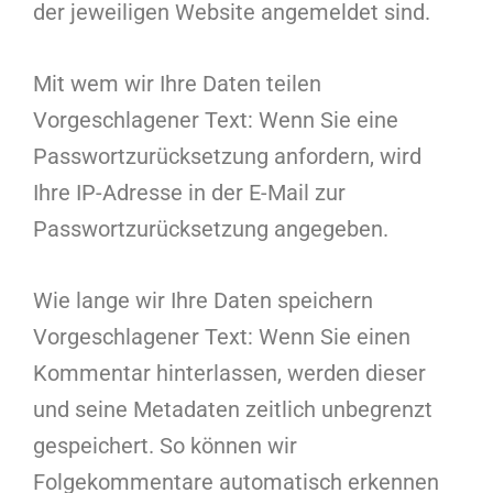
der jeweiligen Website angemeldet sind.
Mit wem wir Ihre Daten teilen
Vorgeschlagener Text: Wenn Sie eine
Passwortzurücksetzung anfordern, wird
Ihre IP-Adresse in der E-Mail zur
Passwortzurücksetzung angegeben.
Wie lange wir Ihre Daten speichern
Vorgeschlagener Text: Wenn Sie einen
Kommentar hinterlassen, werden dieser
und seine Metadaten zeitlich unbegrenzt
gespeichert. So können wir
Folgekommentare automatisch erkennen