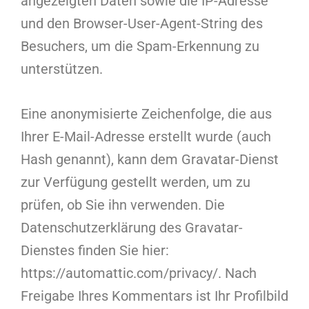
angezeigten Daten sowie die IP-Adresse
und den Browser-User-Agent-String des
Besuchers, um die Spam-Erkennung zu
unterstützen.
Eine anonymisierte Zeichenfolge, die aus
Ihrer E-Mail-Adresse erstellt wurde (auch
Hash genannt), kann dem Gravatar-Dienst
zur Verfügung gestellt werden, um zu
prüfen, ob Sie ihn verwenden. Die
Datenschutzerklärung des Gravatar-
Dienstes finden Sie hier:
https://automattic.com/privacy/. Nach
Freigabe Ihres Kommentars ist Ihr Profilbild