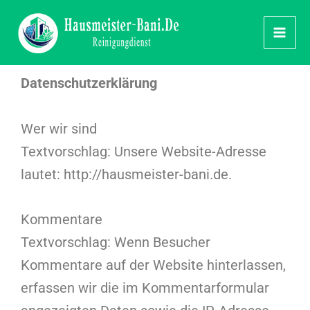
Zum
Inhalt
springen
Datenschutzerklärung
Wer wir sind
Textvorschlag: Unsere Website-Adresse
lautet: http://hausmeister-bani.de.
Kommentare
Textvorschlag: Wenn Besucher
Kommentare auf der Website hinterlassen,
erfassen wir die im Kommentarformular