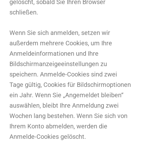
gelöscht, sobald Sie Ihren Browser
schließen.
Wenn Sie sich anmelden, setzen wir
außerdem mehrere Cookies, um Ihre
Anmeldeinformationen und Ihre
Bildschirmanzeigeeinstellungen zu
speichern. Anmelde-Cookies sind zwei
Tage gültig, Cookies für Bildschirmoptionen
ein Jahr. Wenn Sie „Angemeldet bleiben“
auswählen, bleibt Ihre Anmeldung zwei
Wochen lang bestehen. Wenn Sie sich von
Ihrem Konto abmelden, werden die
Anmelde-Cookies gelöscht.