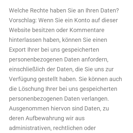
Welche Rechte haben Sie an Ihren Daten?
Vorschlag: Wenn Sie ein Konto auf dieser
Website besitzen oder Kommentare
hinterlassen haben, können Sie einen
Export Ihrer bei uns gespeicherten
personenbezogenen Daten anfordern,
einschließlich der Daten, die Sie uns zur
Verfügung gestellt haben. Sie können auch
die Löschung Ihrer bei uns gespeicherten
personenbezogenen Daten verlangen.
Ausgenommen hiervon sind Daten, zu
deren Aufbewahrung wir aus
administrativen, rechtlichen oder