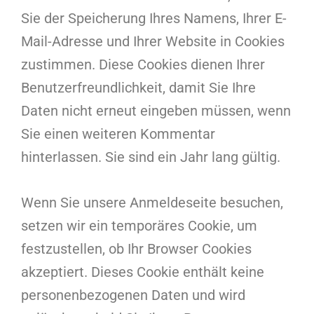
Sie der Speicherung Ihres Namens, Ihrer E-
Mail-Adresse und Ihrer Website in Cookies
zustimmen. Diese Cookies dienen Ihrer
Benutzerfreundlichkeit, damit Sie Ihre
Daten nicht erneut eingeben müssen, wenn
Sie einen weiteren Kommentar
hinterlassen. Sie sind ein Jahr lang gültig.
Wenn Sie unsere Anmeldeseite besuchen,
setzen wir ein temporäres Cookie, um
festzustellen, ob Ihr Browser Cookies
akzeptiert. Dieses Cookie enthält keine
personenbezogenen Daten und wird