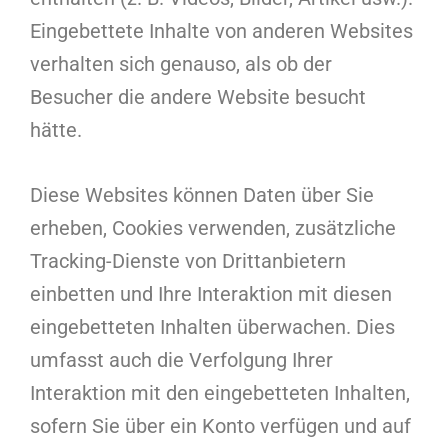
Eingebettete Inhalte von anderen Websites
verhalten sich genauso, als ob der
Besucher die andere Website besucht
hätte.
Diese Websites können Daten über Sie
erheben, Cookies verwenden, zusätzliche
Tracking-Dienste von Drittanbietern
einbetten und Ihre Interaktion mit diesen
eingebetteten Inhalten überwachen. Dies
umfasst auch die Verfolgung Ihrer
Interaktion mit den eingebetteten Inhalten,
sofern Sie über ein Konto verfügen und auf