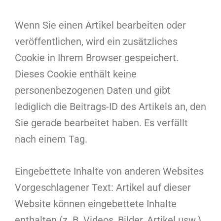
Wenn Sie einen Artikel bearbeiten oder
veröffentlichen, wird ein zusätzliches
Cookie in Ihrem Browser gespeichert.
Dieses Cookie enthält keine
personenbezogenen Daten und gibt
lediglich die Beitrags-ID des Artikels an, den
Sie gerade bearbeitet haben. Es verfällt
nach einem Tag.
Eingebettete Inhalte von anderen Websites
Vorgeschlagener Text: Artikel auf dieser
Website können eingebettete Inhalte
enthalten (z. B. Videos, Bilder, Artikel usw.).